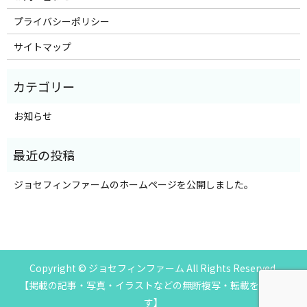
プライバシーポリシー
サイトマップ
お知らせ
ジョセフィンファームのホームページを公開しました。
Copyright © ジョセフィンファーム All Rights Reserved.
【掲載の記事・写真・イラストなどの無断複写・転載を禁じま
す】