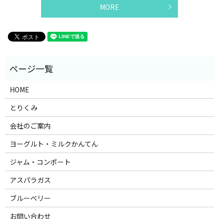
MORE
HOME
とりくみ
会社のご案内
ヨーグルト・ミルクかんてん
ジャム・コンポート
アスパラガス
ブルーベリー
お問い合わせ