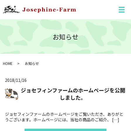
メ
お知らせ
HOME
お知らせ
2018/11/16
ジョセフィンファームのホームページを公開
しました。
ジョセフィンファームのホームページをご覧いただき、ありがと
うございます。ホームページには、当社の商品のご紹介、 […]